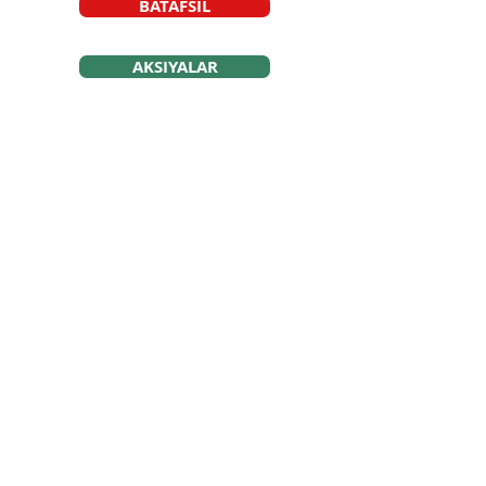
BATAFSIL
AKSIYALAR